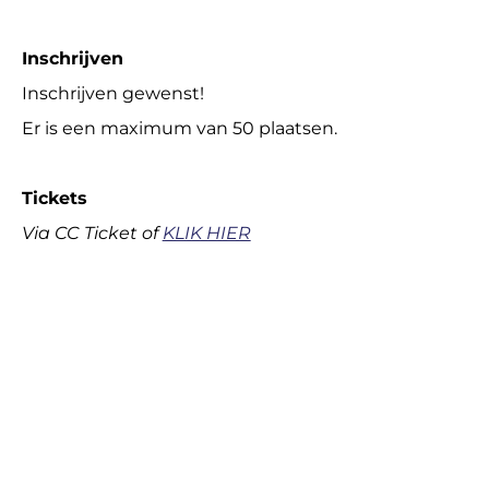
Inschrijven
Inschrijven gewenst!
Er is een maximum van 50 plaatsen.
Tickets
Via CC Ticket of
KLIK HIER
Footer