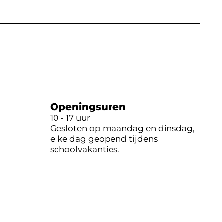
Openingsuren
10 - 17 uur
Gesloten op maandag en dinsdag,
elke dag geopend tijdens
schoolvakanties.