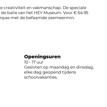
e creativiteit en vakmanschap. De speciale
n de balie van het HEY Museum. Voor € 64.95
seumpas met de befaamde zeemeermin.
Openingsuren
10 - 17 uur
Gesloten op maandag en dinsdag,
elke dag geopend tijdens
schoolvakanties.