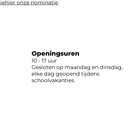
iehier onze nominatie
Openingsuren
10 - 17 uur
Gesloten op maandag en dinsdag,
elke dag geopend tijdens
schoolvakanties.